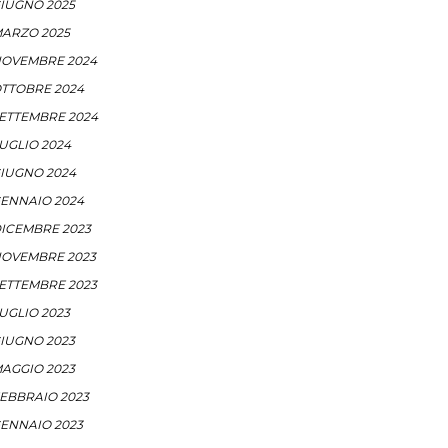
IUGNO 2025
ARZO 2025
OVEMBRE 2024
TTOBRE 2024
ETTEMBRE 2024
UGLIO 2024
IUGNO 2024
ENNAIO 2024
ICEMBRE 2023
OVEMBRE 2023
ETTEMBRE 2023
UGLIO 2023
IUGNO 2023
AGGIO 2023
EBBRAIO 2023
ENNAIO 2023