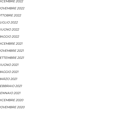
ICEMBRE 2022
OVEMBRE 2022
TTOBRE 2022
UGLIO 2022
IUGNO 2022
AGGIO 2022
ICEMBRE 2021
OVEMBRE 2021
ETTEMBRE 2021
IUGNO 2021
AGGIO 2021
ARZO 2021
EBBRAIO 2021
ENNAIO 2021
ICEMBRE 2020
OVEMBRE 2020