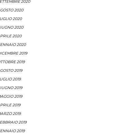
ETTEMBRE 2020
GOSTO 2020
UGLIO 2020
IUGNO 2020
PRILE 2020
ENNAIO 2020
ICEMBRE 2019
TTOBRE 2019
GOSTO 2019
UGLIO 2019
IUGNO 2019
AGGIO 2019
PRILE 2019
ARZO 2019
EBBRAIO 2019
ENNAIO 2019