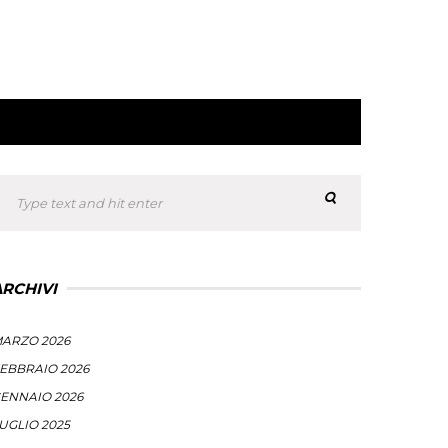
ARCHIVI
ARZO 2026
EBBRAIO 2026
ENNAIO 2026
UGLIO 2025