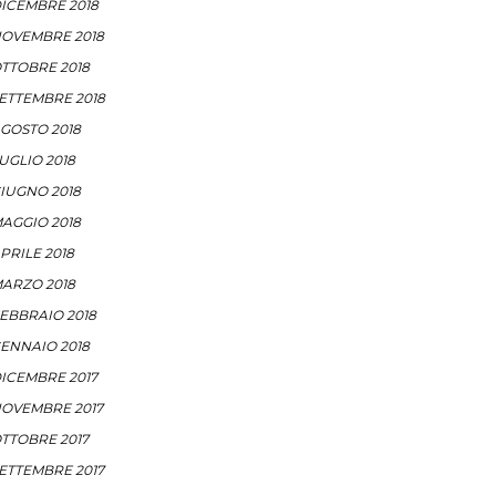
ICEMBRE 2018
OVEMBRE 2018
TTOBRE 2018
ETTEMBRE 2018
GOSTO 2018
UGLIO 2018
IUGNO 2018
AGGIO 2018
PRILE 2018
ARZO 2018
EBBRAIO 2018
ENNAIO 2018
ICEMBRE 2017
OVEMBRE 2017
TTOBRE 2017
ETTEMBRE 2017