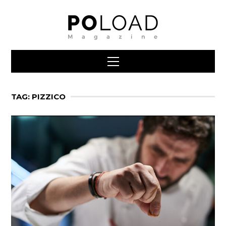
TAG: PIZZICO