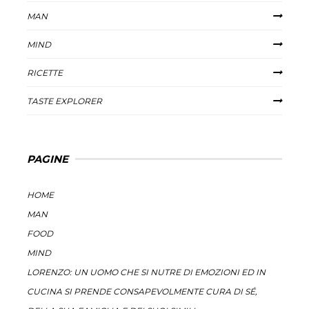
MAN
MIND
RICETTE
TASTE EXPLORER
PAGINE
HOME
MAN
FOOD
MIND
LORENZO: UN UOMO CHE SI NUTRE DI EMOZIONI ED IN
CUCINA SI PRENDE CONSAPEVOLMENTE CURA DI SÉ,