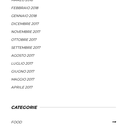
FEBBRAIO 2018
GENNAIO 2018
DICEMBRE 2017
NOVEMBRE 2017
OTTOBRE 2017
SETTEMBRE 2017
AGOSTO 2017
LUGLIO 2017
GIUGNO 2017
MAGGIO 2017
APRILE 2017
CATEGORIE
FOOD