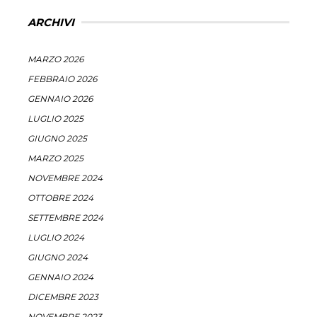
ARCHIVI
MARZO 2026
FEBBRAIO 2026
GENNAIO 2026
LUGLIO 2025
GIUGNO 2025
MARZO 2025
NOVEMBRE 2024
OTTOBRE 2024
SETTEMBRE 2024
LUGLIO 2024
GIUGNO 2024
GENNAIO 2024
DICEMBRE 2023
NOVEMBRE 2023