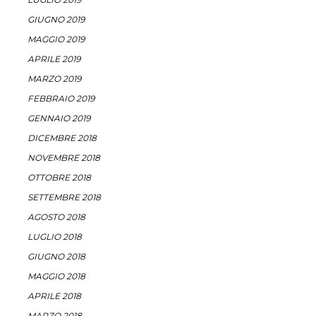
GIUGNO 2019
MAGGIO 2019
APRILE 2019
MARZO 2019
FEBBRAIO 2019
GENNAIO 2019
DICEMBRE 2018
NOVEMBRE 2018
OTTOBRE 2018
SETTEMBRE 2018
AGOSTO 2018
LUGLIO 2018
GIUGNO 2018
MAGGIO 2018
APRILE 2018
MARZO 2018