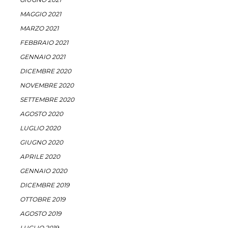
MAGGIO 2021
MARZO 2021
FEBBRAIO 2021
GENNAIO 2021
DICEMBRE 2020
NOVEMBRE 2020
SETTEMBRE 2020
AGOSTO 2020
LUGLIO 2020
GIUGNO 2020
APRILE 2020
GENNAIO 2020
DICEMBRE 2019
OTTOBRE 2019
AGOSTO 2019
LUGLIO 2019