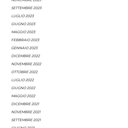
SETTEMBRE 2023
LUGLIO 2023
GIUGNO 2023
MAGGIO 2023
FEBBRAIO 2023
GENNAIO 2023
DICEMBRE 2022
NOVEMBRE 2022
OTTOBRE 2022
LUGLIO 2022
GIUGNO 2022
MAGGIO 2022
DICEMBRE 2021
NOVEMBRE 2021
SETTEMBRE 2021
GIUGNO 2021