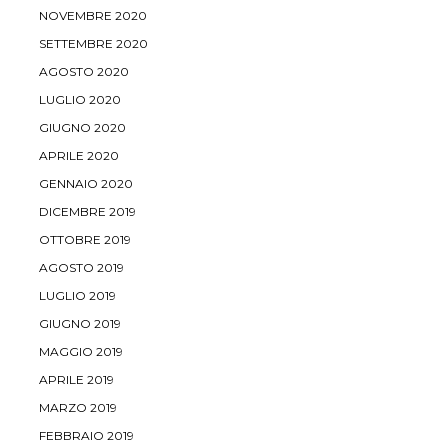
NOVEMBRE 2020
SETTEMBRE 2020
AGOSTO 2020
LUGLIO 2020
GIUGNO 2020
APRILE 2020
GENNAIO 2020
DICEMBRE 2019
OTTOBRE 2019
AGOSTO 2019
LUGLIO 2019
GIUGNO 2019
MAGGIO 2019
APRILE 2019
MARZO 2019
FEBBRAIO 2019