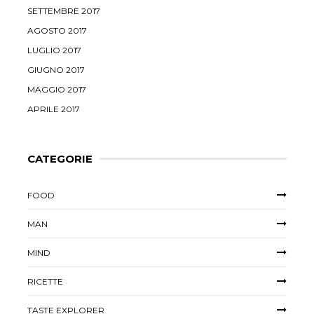
SETTEMBRE 2017
AGOSTO 2017
LUGLIO 2017
GIUGNO 2017
MAGGIO 2017
APRILE 2017
CATEGORIE
FOOD
MAN
MIND
RICETTE
TASTE EXPLORER