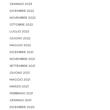
GENNAIO 2023
DICEMBRE 2022
NOVEMBRE 2022
OTTOBRE 2022
LUGLIO 2022
GIUGNO 2022
MAGGIO 2022
DICEMBRE 2021
NOVEMBRE 2021
SETTEMBRE 2021
GIUGNO 2021
MAGGIO 2021
MARZO 2021
FEBBRAIO 2021
GENNAIO 2021
DICEMBRE 2020