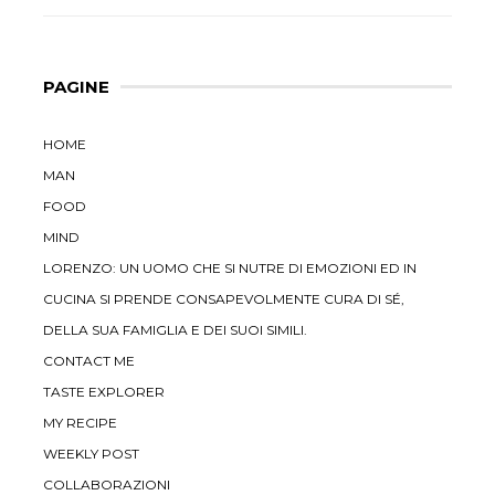
PAGINE
HOME
MAN
FOOD
MIND
LORENZO: UN UOMO CHE SI NUTRE DI EMOZIONI ED IN
CUCINA SI PRENDE CONSAPEVOLMENTE CURA DI SÉ,
DELLA SUA FAMIGLIA E DEI SUOI SIMILI.
CONTACT ME
TASTE EXPLORER
MY RECIPE
WEEKLY POST
COLLABORAZIONI