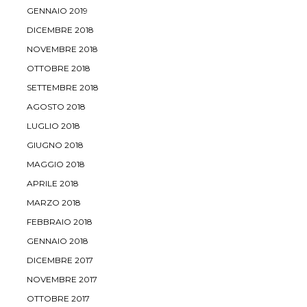
GENNAIO 2019
DICEMBRE 2018
NOVEMBRE 2018
OTTOBRE 2018
SETTEMBRE 2018
AGOSTO 2018
LUGLIO 2018
GIUGNO 2018
MAGGIO 2018
APRILE 2018
MARZO 2018
FEBBRAIO 2018
GENNAIO 2018
DICEMBRE 2017
NOVEMBRE 2017
OTTOBRE 2017