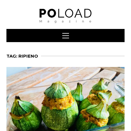
TAG: RIPIENO