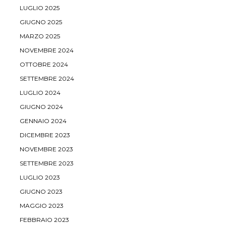
LUGLIO 2025
GIUGNO 2025
MARZO 2025
NOVEMBRE 2024
OTTOBRE 2024
SETTEMBRE 2024
LUGLIO 2024
GIUGNO 2024
GENNAIO 2024
DICEMBRE 2023
NOVEMBRE 2023
SETTEMBRE 2023
LUGLIO 2023
GIUGNO 2023
MAGGIO 2023
FEBBRAIO 2023