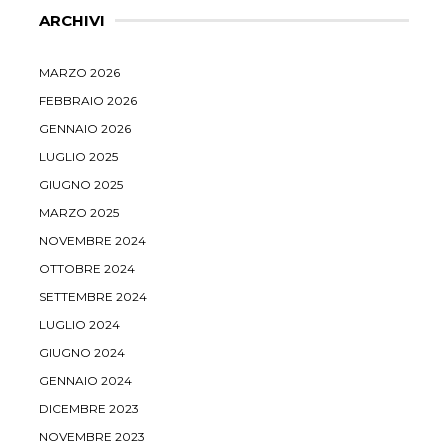
ARCHIVI
MARZO 2026
FEBBRAIO 2026
GENNAIO 2026
LUGLIO 2025
GIUGNO 2025
MARZO 2025
NOVEMBRE 2024
OTTOBRE 2024
SETTEMBRE 2024
LUGLIO 2024
GIUGNO 2024
GENNAIO 2024
DICEMBRE 2023
NOVEMBRE 2023