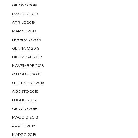
GIUGNO 2019
MAGGIO 2019
APRILE 2019
MARZO 2019
FEBBRAIO 2019
GENNAIO 2019
DICEMBRE 2018
NOVEMBRE 2018
OTTOBRE 2018
SETTEMBRE 2018
AGOSTO 2018
LUGLIO 2018
GIUGNO 2018
MAGGIO 2018
APRILE 2018
MARZO 2018