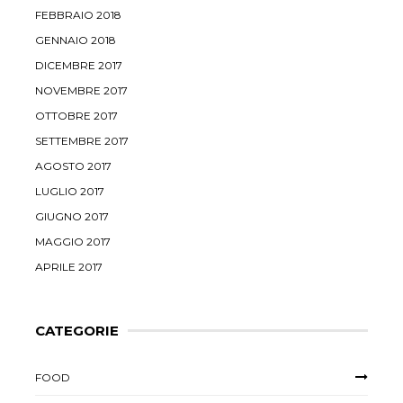
FEBBRAIO 2018
GENNAIO 2018
DICEMBRE 2017
NOVEMBRE 2017
OTTOBRE 2017
SETTEMBRE 2017
AGOSTO 2017
LUGLIO 2017
GIUGNO 2017
MAGGIO 2017
APRILE 2017
CATEGORIE
FOOD