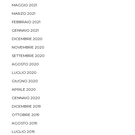
MAGGIO 2021
MARZO 2021
FEBBRAIO 2021
GENNAIO 2021
DICEMBRE 2020
NOVEMBRE 2020
SETTEMBRE 2020
AGOSTO 2020
LUGLIO 2020
GIUGNO 2020
APRILE 2020
GENNAIO 2020
DICEMBRE 2019
OTTOBRE 2019
AGOSTO 2019
LUGLIO 2019