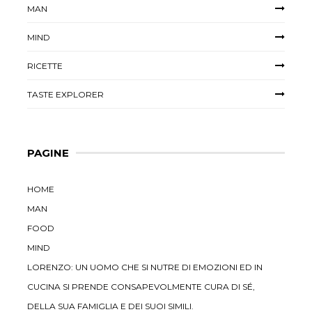
MAN
MIND
RICETTE
TASTE EXPLORER
PAGINE
HOME
MAN
FOOD
MIND
LORENZO: UN UOMO CHE SI NUTRE DI EMOZIONI ED IN
CUCINA SI PRENDE CONSAPEVOLMENTE CURA DI SÉ,
DELLA SUA FAMIGLIA E DEI SUOI SIMILI.