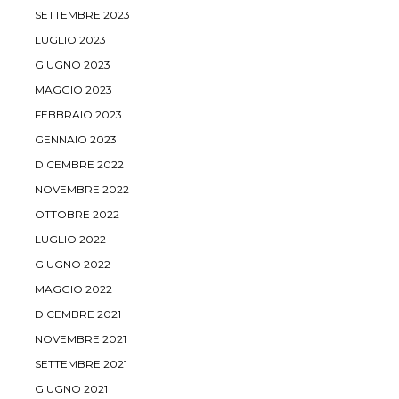
SETTEMBRE 2023
LUGLIO 2023
GIUGNO 2023
MAGGIO 2023
FEBBRAIO 2023
GENNAIO 2023
DICEMBRE 2022
NOVEMBRE 2022
OTTOBRE 2022
LUGLIO 2022
GIUGNO 2022
MAGGIO 2022
DICEMBRE 2021
NOVEMBRE 2021
SETTEMBRE 2021
GIUGNO 2021