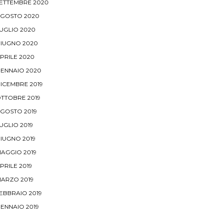
ETTEMBRE 2020
GOSTO 2020
UGLIO 2020
IUGNO 2020
PRILE 2020
ENNAIO 2020
ICEMBRE 2019
TTOBRE 2019
GOSTO 2019
UGLIO 2019
IUGNO 2019
AGGIO 2019
PRILE 2019
ARZO 2019
EBBRAIO 2019
ENNAIO 2019