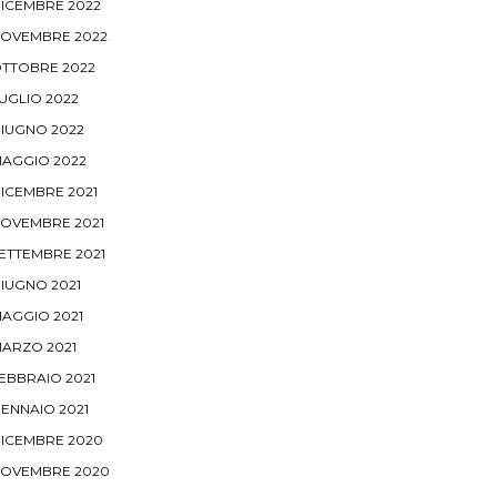
ICEMBRE 2022
OVEMBRE 2022
TTOBRE 2022
UGLIO 2022
IUGNO 2022
AGGIO 2022
ICEMBRE 2021
OVEMBRE 2021
ETTEMBRE 2021
IUGNO 2021
AGGIO 2021
ARZO 2021
EBBRAIO 2021
ENNAIO 2021
ICEMBRE 2020
OVEMBRE 2020