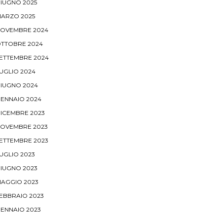
IUGNO 2025
ARZO 2025
OVEMBRE 2024
TTOBRE 2024
ETTEMBRE 2024
UGLIO 2024
IUGNO 2024
ENNAIO 2024
ICEMBRE 2023
OVEMBRE 2023
ETTEMBRE 2023
UGLIO 2023
IUGNO 2023
AGGIO 2023
EBBRAIO 2023
ENNAIO 2023