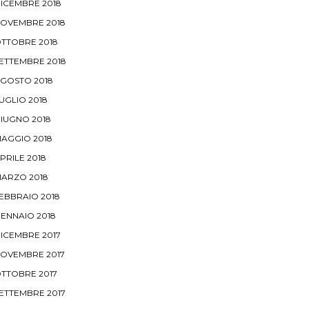
ICEMBRE 2018
OVEMBRE 2018
TTOBRE 2018
ETTEMBRE 2018
GOSTO 2018
UGLIO 2018
IUGNO 2018
AGGIO 2018
PRILE 2018
ARZO 2018
EBBRAIO 2018
ENNAIO 2018
ICEMBRE 2017
OVEMBRE 2017
TTOBRE 2017
ETTEMBRE 2017