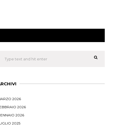
ARCHIVI
ARZO 2026
EBBRAIO 2026
ENNAIO 2026
UGLIO 2025