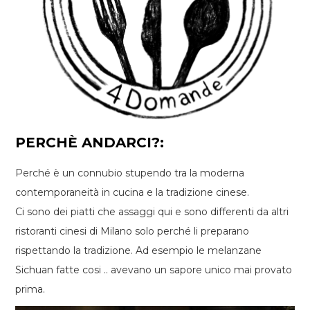
PERCHÈ ANDARCI?:
Perché è un connubio stupendo tra la moderna
contemporaneità in cucina e la tradizione cinese.
Ci sono dei piatti che assaggi qui e sono differenti da altri
ristoranti cinesi di Milano solo perché li preparano
rispettando la tradizione. Ad esempio le melanzane
Sichuan fatte cosi .. avevano un sapore unico mai provato
prima.