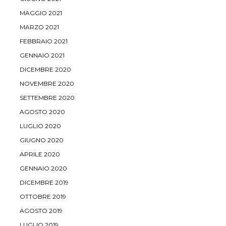
MAGGIO 2021
MARZO 2021
FEBBRAIO 2021
GENNAIO 2021
DICEMBRE 2020
NOVEMBRE 2020
SETTEMBRE 2020
AGOSTO 2020
LUGLIO 2020
GIUGNO 2020
APRILE 2020
GENNAIO 2020
DICEMBRE 2019
OTTOBRE 2019
AGOSTO 2019
LUGLIO 2019