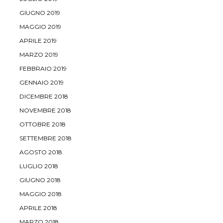
GIUGNO 2019
MAGGIO 2019
APRILE 2019
MARZO 2019
FEBBRAIO 2019
GENNAIO 2019
DICEMBRE 2018
NOVEMBRE 2018
OTTOBRE 2018
SETTEMBRE 2018
AGOSTO 2018
LUGLIO 2018
GIUGNO 2018
MAGGIO 2018
APRILE 2018
MARZO 2018