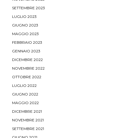
SETTEMBRE 2023
LUGLIO 2023
GIUGNO 2023
MAGGIO 2023
FEBBRAIO 2023
GENNAIO 2023
DICEMBRE 2022
NOVEMBRE 2022
OTTOBRE 2022
LUGLIO 2022
GIUGNO 2022
MAGGIO 2022
DICEMBRE 2021
NOVEMBRE 2021
SETTEMBRE 2021
GIUGNO 2021