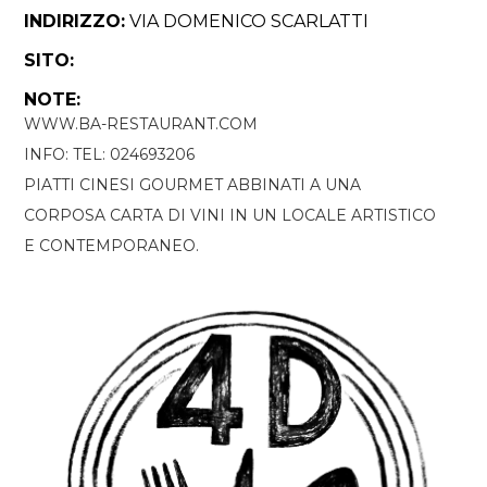
INDIRIZZO:
VIA DOMENICO SCARLATTI
SITO:
NOTE:
WWW.BA-RESTAURANT.COM
INFO: TEL: 024693206
PIATTI CINESI GOURMET ABBINATI A UNA
CORPOSA CARTA DI VINI IN UN LOCALE ARTISTICO
E CONTEMPORANEO.