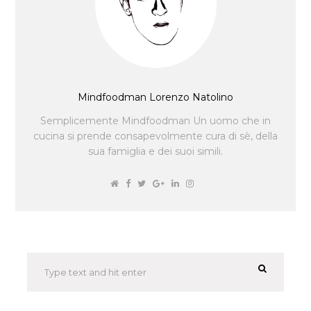
Mindfoodman Lorenzo Natolino
Semplicemente Mindfoodman Un uomo che in
cucina si prende consapevolmente cura di sè, della
sua famiglia e dei suoi simili.