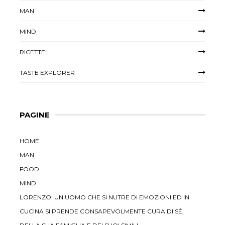
MAN
MIND
RICETTE
TASTE EXPLORER
PAGINE
HOME
MAN
FOOD
MIND
LORENZO: UN UOMO CHE SI NUTRE DI EMOZIONI ED IN
CUCINA SI PRENDE CONSAPEVOLMENTE CURA DI SÉ,