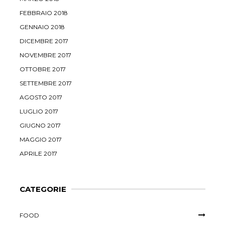
FEBBRAIO 2018
GENNAIO 2018
DICEMBRE 2017
NOVEMBRE 2017
OTTOBRE 2017
SETTEMBRE 2017
AGOSTO 2017
LUGLIO 2017
GIUGNO 2017
MAGGIO 2017
APRILE 2017
CATEGORIE
FOOD