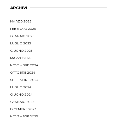
ARCHIVI
MARZO 2026
FEBBRAIO 2026
GENNAIO 2026
LUGLIO 2025
GIUGNO 2025
MARZO 2025
NOVEMBRE 2024
OTTOBRE 2024
SETTEMBRE 2024
LUGLIO 2024
GIUGNO 2024
GENNAIO 2024
DICEMBRE 2023
NOVEMBRE 2023