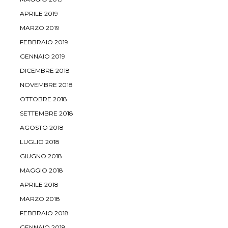
APRILE 2019
MARZO 2019
FEBBRAIO 2019
GENNAIO 2019
DICEMBRE 2018
NOVEMBRE 2018
OTTOBRE 2018
SETTEMBRE 2018
AGOSTO 2018
LUGLIO 2018
GIUGNO 2018
MAGGIO 2018
APRILE 2018
MARZO 2018
FEBBRAIO 2018
GENNAIO 2018