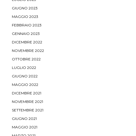
GIUGNO 2023
MAGGIO 2023
FEBBRAIO 2023
GENNAIO 2023
DICEMBRE 2022
NOVEMBRE 2022
OTTOBRE 2022
LUGLIO 2022
GIUGNO 2022
MAGGIO 2022
DICEMBRE 2021
NOVEMBRE 2021
SETTEMBRE 2021
GIUGNO 2021
MAGGIO 2021
MARZO 2021