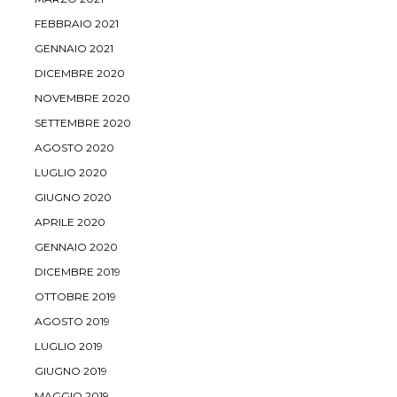
FEBBRAIO 2021
GENNAIO 2021
DICEMBRE 2020
NOVEMBRE 2020
SETTEMBRE 2020
AGOSTO 2020
LUGLIO 2020
GIUGNO 2020
APRILE 2020
GENNAIO 2020
DICEMBRE 2019
OTTOBRE 2019
AGOSTO 2019
LUGLIO 2019
GIUGNO 2019
MAGGIO 2019