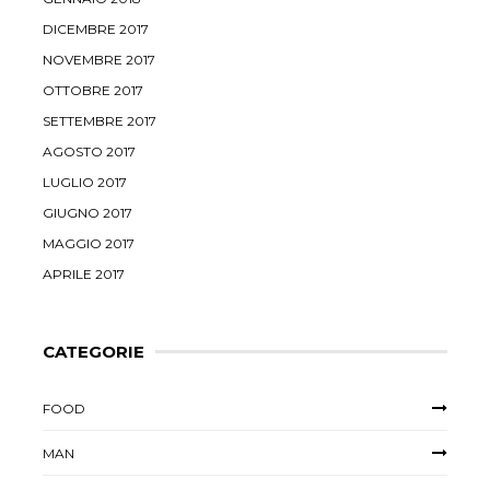
DICEMBRE 2017
NOVEMBRE 2017
OTTOBRE 2017
SETTEMBRE 2017
AGOSTO 2017
LUGLIO 2017
GIUGNO 2017
MAGGIO 2017
APRILE 2017
CATEGORIE
FOOD
MAN