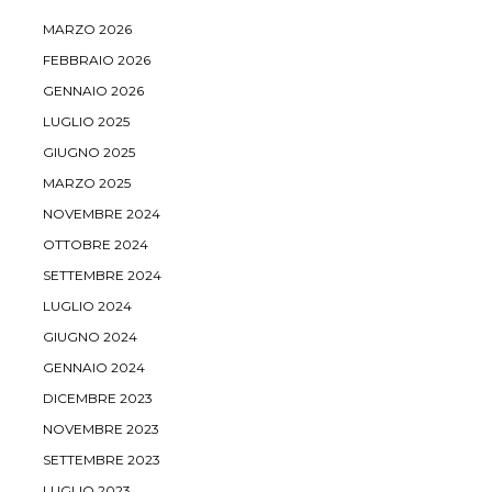
MARZO 2026
FEBBRAIO 2026
GENNAIO 2026
LUGLIO 2025
GIUGNO 2025
MARZO 2025
NOVEMBRE 2024
OTTOBRE 2024
SETTEMBRE 2024
LUGLIO 2024
GIUGNO 2024
GENNAIO 2024
DICEMBRE 2023
NOVEMBRE 2023
SETTEMBRE 2023
LUGLIO 2023