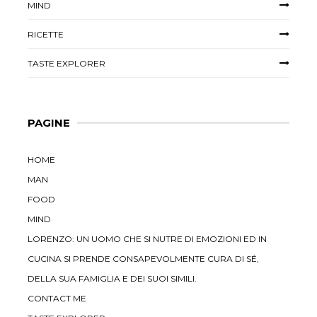
MIND
RICETTE
TASTE EXPLORER
PAGINE
HOME
MAN
FOOD
MIND
LORENZO: UN UOMO CHE SI NUTRE DI EMOZIONI ED IN
CUCINA SI PRENDE CONSAPEVOLMENTE CURA DI SÉ,
DELLA SUA FAMIGLIA E DEI SUOI SIMILI.
CONTACT ME