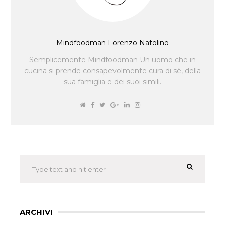
Mindfoodman Lorenzo Natolino
Semplicemente Mindfoodman Un uomo che in
cucina si prende consapevolmente cura di sè, della
sua famiglia e dei suoi simili.
ARCHIVI