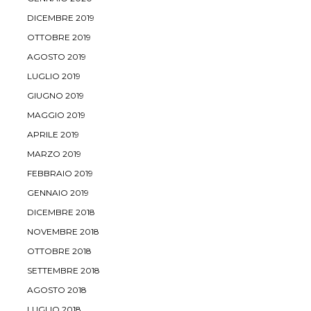
DICEMBRE 2019
OTTOBRE 2019
AGOSTO 2019
LUGLIO 2019
GIUGNO 2019
MAGGIO 2019
APRILE 2019
MARZO 2019
FEBBRAIO 2019
GENNAIO 2019
DICEMBRE 2018
NOVEMBRE 2018
OTTOBRE 2018
SETTEMBRE 2018
AGOSTO 2018
LUGLIO 2018