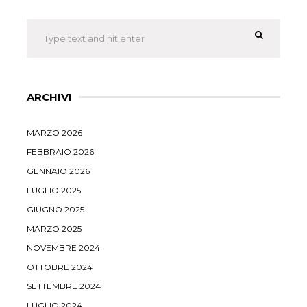
ARCHIVI
MARZO 2026
FEBBRAIO 2026
GENNAIO 2026
LUGLIO 2025
GIUGNO 2025
MARZO 2025
NOVEMBRE 2024
OTTOBRE 2024
SETTEMBRE 2024
LUGLIO 2024