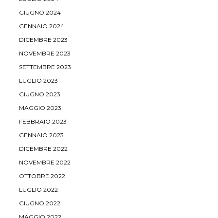
GIUGNO 2024
GENNAIO 2024
DICEMBRE 2023
NOVEMBRE 2023
SETTEMBRE 2023
LUGLIO 2023
GIUGNO 2023
MAGGIO 2023
FEBBRAIO 2023
GENNAIO 2023
DICEMBRE 2022
NOVEMBRE 2022
OTTOBRE 2022
LUGLIO 2022
GIUGNO 2022
MAGGIO 2022