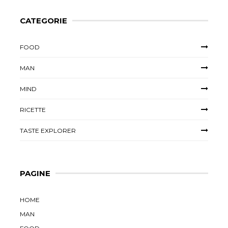
CATEGORIE
FOOD
MAN
MIND
RICETTE
TASTE EXPLORER
PAGINE
HOME
MAN