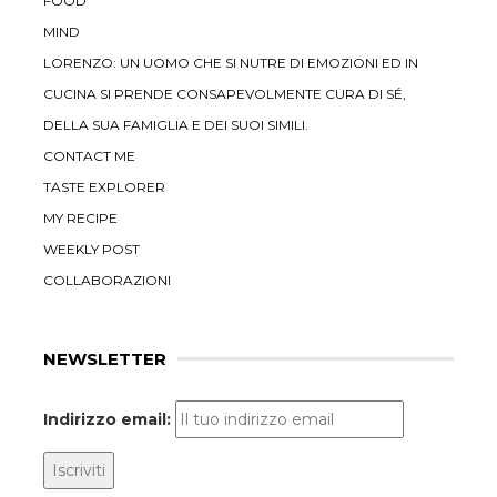
FOOD
MIND
LORENZO: UN UOMO CHE SI NUTRE DI EMOZIONI ED IN
CUCINA SI PRENDE CONSAPEVOLMENTE CURA DI SÉ,
DELLA SUA FAMIGLIA E DEI SUOI SIMILI.
CONTACT ME
TASTE EXPLORER
MY RECIPE
WEEKLY POST
COLLABORAZIONI
NEWSLETTER
Indirizzo email: