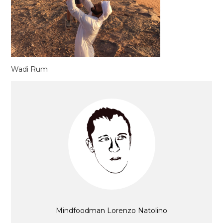
Wadi Rum
Mindfoodman Lorenzo Natolino