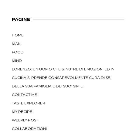
PAGINE
HOME
MAN
FOOD
MIND
LORENZO: UN UOMO CHE SI NUTRE DI EMOZIONI ED IN
CUCINA SI PRENDE CONSAPEVOLMENTE CURA DI SÉ,
DELLA SUA FAMIGLIA E DEI SUOI SIMILI.
CONTACT ME
TASTE EXPLORER
MY RECIPE
WEEKLY POST
COLLABORAZIONI