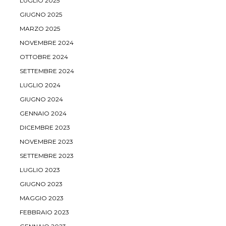
LUGLIO 2025
GIUGNO 2025
MARZO 2025
NOVEMBRE 2024
OTTOBRE 2024
SETTEMBRE 2024
LUGLIO 2024
GIUGNO 2024
GENNAIO 2024
DICEMBRE 2023
NOVEMBRE 2023
SETTEMBRE 2023
LUGLIO 2023
GIUGNO 2023
MAGGIO 2023
FEBBRAIO 2023