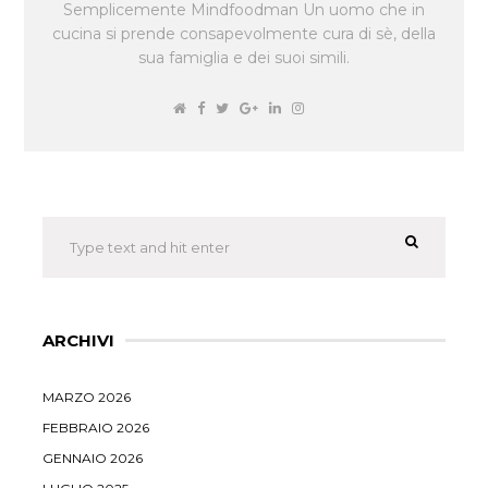
Semplicemente Mindfoodman Un uomo che in
cucina si prende consapevolmente cura di sè, della
sua famiglia e dei suoi simili.
ARCHIVI
MARZO 2026
FEBBRAIO 2026
GENNAIO 2026