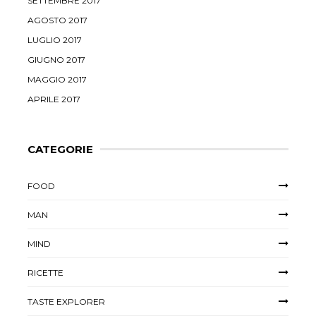
SETTEMBRE 2017
AGOSTO 2017
LUGLIO 2017
GIUGNO 2017
MAGGIO 2017
APRILE 2017
CATEGORIE
FOOD
MAN
MIND
RICETTE
TASTE EXPLORER