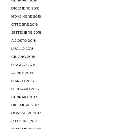
GENNAIO 2019
DICEMBRE 2018
NOVEMBRE 2018
OTTOBRE 2018
SETTEMBRE 2018
AGOSTO 2018
LUGLIO 2018
GIUGNO 2018
MAGGIO 2018
APRILE 2018
MARZO 2018
FEBBRAIO 2018
GENNAIO 2018
DICEMBRE 2017
NOVEMBRE 2017
OTTOBRE 2017