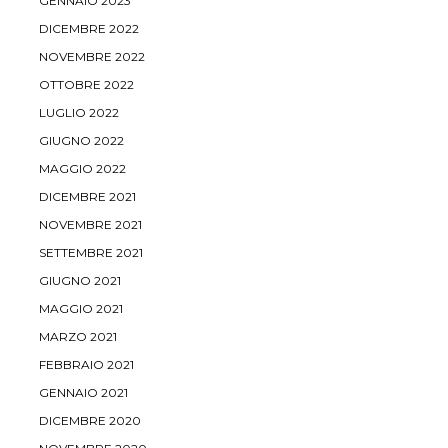
GENNAIO 2023
DICEMBRE 2022
NOVEMBRE 2022
OTTOBRE 2022
LUGLIO 2022
GIUGNO 2022
MAGGIO 2022
DICEMBRE 2021
NOVEMBRE 2021
SETTEMBRE 2021
GIUGNO 2021
MAGGIO 2021
MARZO 2021
FEBBRAIO 2021
GENNAIO 2021
DICEMBRE 2020