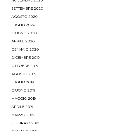
NOVEMBRE 2020
SETTEMBRE 2020
AGOSTO 2020
LUGLIO 2020
GIUGNO 2020
APRILE 2020
GENNAIO 2020
DICEMBRE 2019
OTTOBRE 2019
AGOSTO 2019
LUGLIO 2019
GIUGNO 2019
MAGGIO 2019
APRILE 2019
MARZO 2019
FEBBRAIO 2019