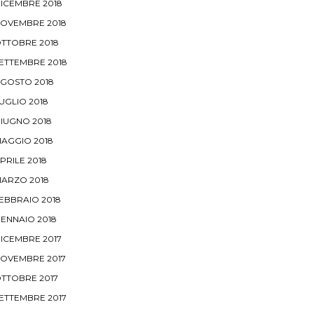
ICEMBRE 2018
OVEMBRE 2018
TTOBRE 2018
ETTEMBRE 2018
GOSTO 2018
UGLIO 2018
IUGNO 2018
AGGIO 2018
PRILE 2018
ARZO 2018
EBBRAIO 2018
ENNAIO 2018
ICEMBRE 2017
OVEMBRE 2017
TTOBRE 2017
ETTEMBRE 2017