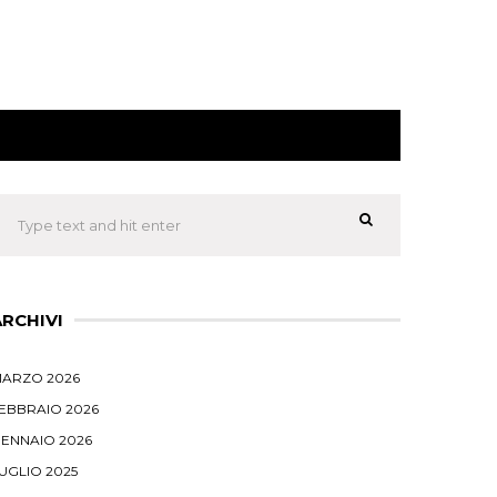
ARCHIVI
ARZO 2026
EBBRAIO 2026
ENNAIO 2026
UGLIO 2025