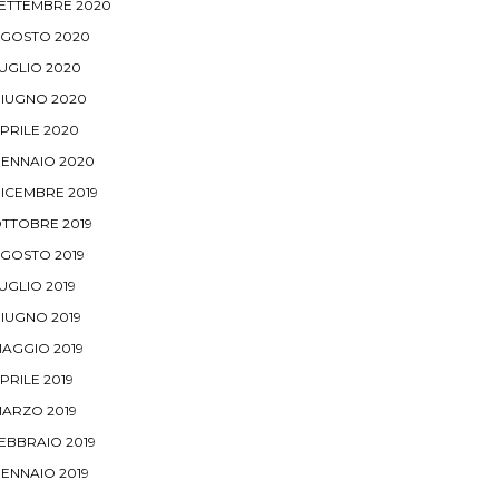
ETTEMBRE 2020
GOSTO 2020
UGLIO 2020
IUGNO 2020
PRILE 2020
ENNAIO 2020
ICEMBRE 2019
TTOBRE 2019
GOSTO 2019
UGLIO 2019
IUGNO 2019
AGGIO 2019
PRILE 2019
ARZO 2019
EBBRAIO 2019
ENNAIO 2019