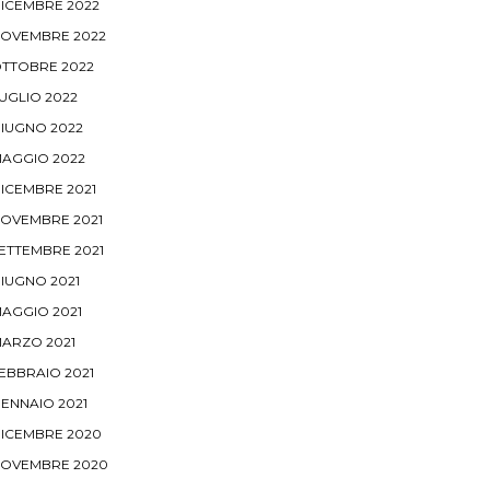
ICEMBRE 2022
OVEMBRE 2022
TTOBRE 2022
UGLIO 2022
IUGNO 2022
AGGIO 2022
ICEMBRE 2021
OVEMBRE 2021
ETTEMBRE 2021
IUGNO 2021
AGGIO 2021
ARZO 2021
EBBRAIO 2021
ENNAIO 2021
ICEMBRE 2020
OVEMBRE 2020