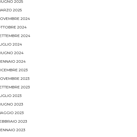
IUGNO 2025
ARZO 2025
OVEMBRE 2024
TTOBRE 2024
ETTEMBRE 2024
UGLIO 2024
IUGNO 2024
ENNAIO 2024
ICEMBRE 2023
OVEMBRE 2023
ETTEMBRE 2023
UGLIO 2023
IUGNO 2023
AGGIO 2023
EBBRAIO 2023
ENNAIO 2023