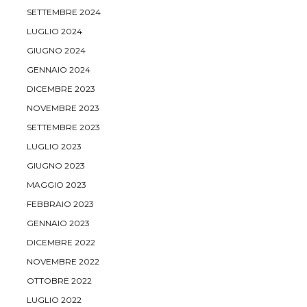
SETTEMBRE 2024
LUGLIO 2024
GIUGNO 2024
GENNAIO 2024
DICEMBRE 2023
NOVEMBRE 2023
SETTEMBRE 2023
LUGLIO 2023
GIUGNO 2023
MAGGIO 2023
FEBBRAIO 2023
GENNAIO 2023
DICEMBRE 2022
NOVEMBRE 2022
OTTOBRE 2022
LUGLIO 2022