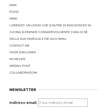
MAN
FOOD
MIND
LORENZO: UN UOMO CHE SI NUTRE DI EMOZIONI ED IN
CUCINA SI PRENDE CONSAPEVOLMENTE CURA DI SÉ,
DELLA SUA FAMIGLIA E DEI SUOI SIMILI.
CONTACT ME
TASTE EXPLORER
MY RECIPE
WEEKLY POST
COLLABORAZIONI
NEWSLETTER
Indirizzo email: