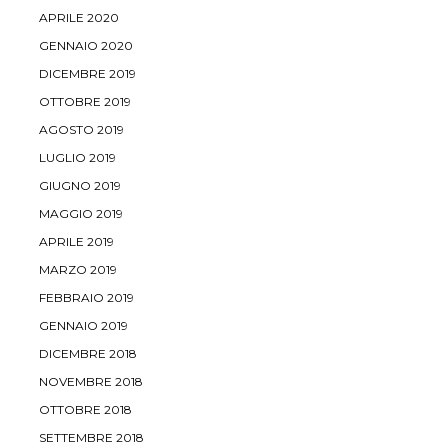
APRILE 2020
GENNAIO 2020
DICEMBRE 2019
OTTOBRE 2019
AGOSTO 2019
LUGLIO 2019
GIUGNO 2019
MAGGIO 2019
APRILE 2019
MARZO 2019
FEBBRAIO 2019
GENNAIO 2019
DICEMBRE 2018
NOVEMBRE 2018
OTTOBRE 2018
SETTEMBRE 2018