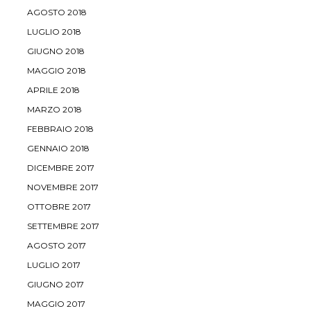
AGOSTO 2018
LUGLIO 2018
GIUGNO 2018
MAGGIO 2018
APRILE 2018
MARZO 2018
FEBBRAIO 2018
GENNAIO 2018
DICEMBRE 2017
NOVEMBRE 2017
OTTOBRE 2017
SETTEMBRE 2017
AGOSTO 2017
LUGLIO 2017
GIUGNO 2017
MAGGIO 2017