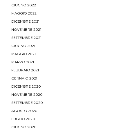
GIUGNO 2022
MAGGIO 2022
DICEMBRE 2021
NOVEMBRE 2021
SETTEMBRE 2021
GIUGNO 2021
MAGGIO 2021
MARZO 2021
FEBBRAIO 2021
GENNAIO 2021
DICEMBRE 2020
NOVEMBRE 2020
SETTEMBRE 2020
AGOSTO 2020
LUGLIO 2020
GIUGNO 2020