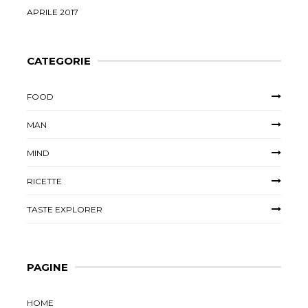
APRILE 2017
CATEGORIE
FOOD
MAN
MIND
RICETTE
TASTE EXPLORER
PAGINE
HOME