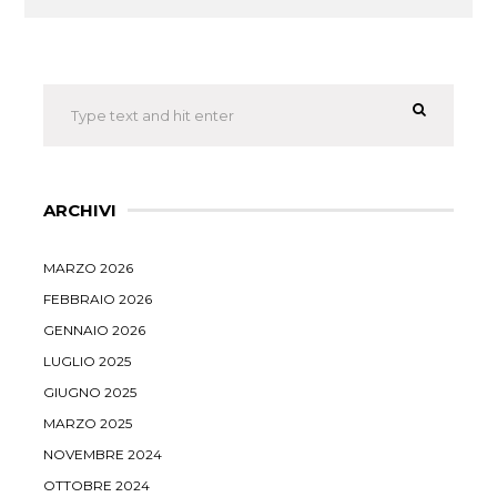
ARCHIVI
MARZO 2026
FEBBRAIO 2026
GENNAIO 2026
LUGLIO 2025
GIUGNO 2025
MARZO 2025
NOVEMBRE 2024
OTTOBRE 2024