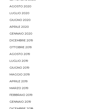
AGOSTO 2020
LUGLIO 2020
GIUGNO 2020
APRILE 2020
GENNAIO 2020
DICEMBRE 2019
OTTOBRE 2019
AGOSTO 2019
LUGLIO 2019
GIUGNO 2019
MAGGIO 2019
APRILE 2019
MARZO 2019
FEBBRAIO 2019
GENNAIO 2019
DICEMBRE 2018