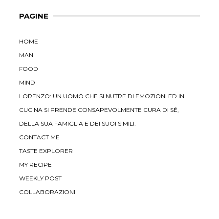
PAGINE
HOME
MAN
FOOD
MIND
LORENZO: UN UOMO CHE SI NUTRE DI EMOZIONI ED IN
CUCINA SI PRENDE CONSAPEVOLMENTE CURA DI SÉ,
DELLA SUA FAMIGLIA E DEI SUOI SIMILI.
CONTACT ME
TASTE EXPLORER
MY RECIPE
WEEKLY POST
COLLABORAZIONI