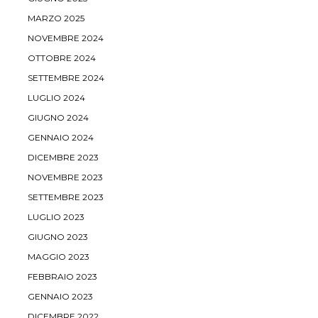
MARZO 2025
NOVEMBRE 2024
OTTOBRE 2024
SETTEMBRE 2024
LUGLIO 2024
GIUGNO 2024
GENNAIO 2024
DICEMBRE 2023
NOVEMBRE 2023
SETTEMBRE 2023
LUGLIO 2023
GIUGNO 2023
MAGGIO 2023
FEBBRAIO 2023
GENNAIO 2023
DICEMBRE 2022