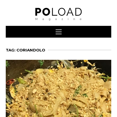
TAG: CORIANDOLO