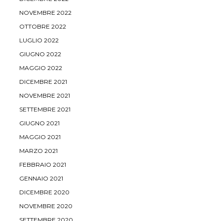
NOVEMBRE 2022
OTTOBRE 2022
LUGLIO 2022
GIUGNO 2022
MAGGIO 2022
DICEMBRE 2021
NOVEMBRE 2021
SETTEMBRE 2021
GIUGNO 2021
MAGGIO 2021
MARZO 2021
FEBBRAIO 2021
GENNAIO 2021
DICEMBRE 2020
NOVEMBRE 2020
SETTEMBRE 2020