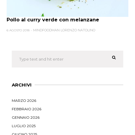
Pollo al curry verde con melanzane
MINDFOODMAN LORENZO NATOLINO
6 AGOSTO 2018
ARCHIVI
MARZO 2026
FEBBRAIO 2026
GENNAIO 2026
LUGLIO 2025
GIUGNO 2025