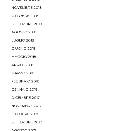
NOVEMBRE 2018
OTTOBRE 2018
SETTEMBRE 2018
AGOSTO 2018
LUGLIO 2018
GIUGNO 2018
MAGGIO 2018
APRILE 2018
MARZO 2018
FEBBRAIO 2018
GENNAIO 2018
DICEMBRE 2017
NOVEMBRE 2017
OTTOBRE 2017
SETTEMBRE 2017
AGOSTO 2017