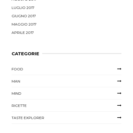
LUGLIO 2017
GIUGNO 2017
MAGGIO 2017
APRILE 2017
CATEGORIE
FOOD
MAN
MIND
RICETTE
TASTE EXPLORER