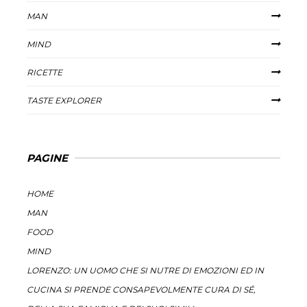
MAN
MIND
RICETTE
TASTE EXPLORER
PAGINE
HOME
MAN
FOOD
MIND
LORENZO: UN UOMO CHE SI NUTRE DI EMOZIONI ED IN
CUCINA SI PRENDE CONSAPEVOLMENTE CURA DI SÉ,