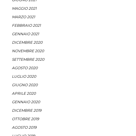
MAGGIO 2021
MARZO 2021
FEBBRAIO 2021
GENNAIO 2021
DICEMBRE 2020
NOVEMBRE 2020
SETTEMBRE 2020
AGOSTO 2020
LUGLIO 2020
GIUGNO 2020
APRILE 2020
GENNAIO 2020
DICEMBRE 2019
OTTOBRE 2019
AGOSTO 2019
LUGLIO 2019