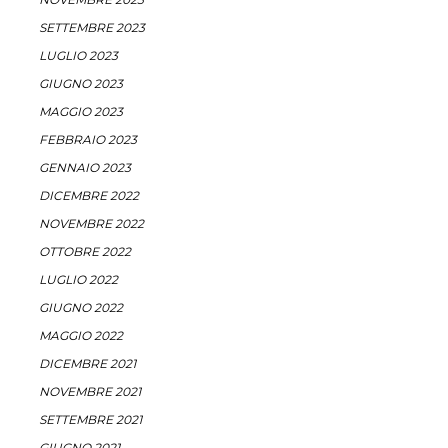
SETTEMBRE 2023
LUGLIO 2023
GIUGNO 2023
MAGGIO 2023
FEBBRAIO 2023
GENNAIO 2023
DICEMBRE 2022
NOVEMBRE 2022
OTTOBRE 2022
LUGLIO 2022
GIUGNO 2022
MAGGIO 2022
DICEMBRE 2021
NOVEMBRE 2021
SETTEMBRE 2021
GIUGNO 2021