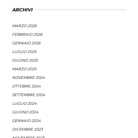
ARCHIVI
MARZO 2026
FEBBRAIO 2026
GENNAIO 2026
LUGLIO 2025
GIUGNO 2025
MARZO 2025
NOVEMBRE 2024
OTTOBRE 2024
SETTEMBRE 2024
LUGLIO 2024
GIUGNO 2024
GENNAIO 2024
DICEMBRE 2023
NOVEMBRE 2023