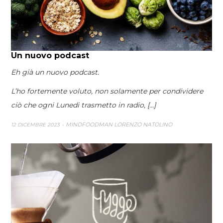
Un nuovo podcast
Eh già un nuovo podcast.
L’ho fortemente voluto, non solamente per condividere
ciò che ogni Lunedi trasmetto in radio, [...]
MINDFOODMAN LORENZO NATOLINO
12 DICEMBRE 2023