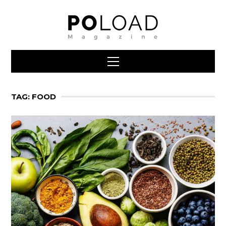
TAG: FOOD