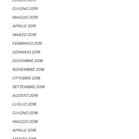
GIUGNO 2019
MAGGIO 2019
APRILE 2019
MARZO 2019
FEBBRAIO 2019
GENNAIO 2019
DICEMBRE 2018
NOVEMBRE 2018
OTTOBRE 2018
SETTEMBRE 2018
AGOSTO 2018
LUGLIO 2018
GIUGNO 2018
MAGGIO 2018
APRILE 2018
MARZO 2018