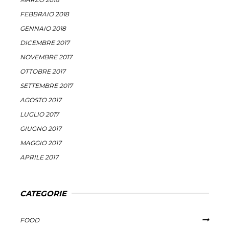
FEBBRAIO 2018
GENNAIO 2018
DICEMBRE 2017
NOVEMBRE 2017
OTTOBRE 2017
SETTEMBRE 2017
AGOSTO 2017
LUGLIO 2017
GIUGNO 2017
MAGGIO 2017
APRILE 2017
CATEGORIE
FOOD