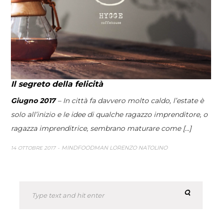
Il segreto della felicità
Giugno 2017
– In città fa davvero molto caldo, l’estate è
solo all’inizio e le idee di qualche ragazzo imprenditore, o
ragazza imprenditrice, sembrano maturare come [...]
MINDFOODMAN LORENZO NATOLINO
14 OTTOBRE 2017