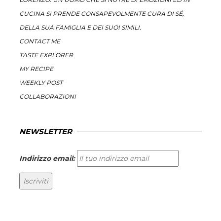
CUCINA SI PRENDE CONSAPEVOLMENTE CURA DI SÉ,
DELLA SUA FAMIGLIA E DEI SUOI SIMILI.
CONTACT ME
TASTE EXPLORER
MY RECIPE
WEEKLY POST
COLLABORAZIONI
NEWSLETTER
Indirizzo email: