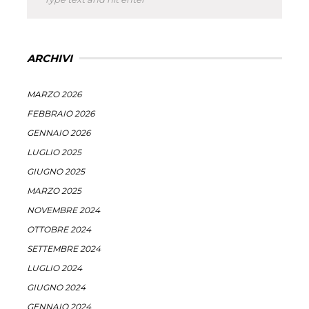
ARCHIVI
MARZO 2026
FEBBRAIO 2026
GENNAIO 2026
LUGLIO 2025
GIUGNO 2025
MARZO 2025
NOVEMBRE 2024
OTTOBRE 2024
SETTEMBRE 2024
LUGLIO 2024
GIUGNO 2024
GENNAIO 2024