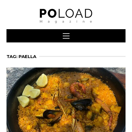
TAG: PAELLA