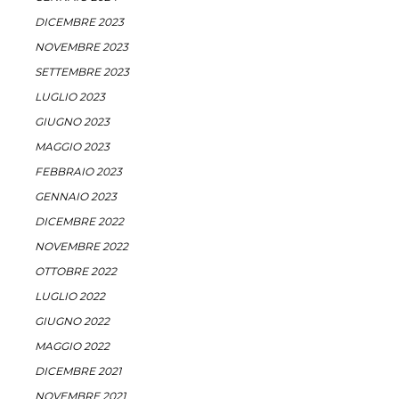
DICEMBRE 2023
NOVEMBRE 2023
SETTEMBRE 2023
LUGLIO 2023
GIUGNO 2023
MAGGIO 2023
FEBBRAIO 2023
GENNAIO 2023
DICEMBRE 2022
NOVEMBRE 2022
OTTOBRE 2022
LUGLIO 2022
GIUGNO 2022
MAGGIO 2022
DICEMBRE 2021
NOVEMBRE 2021