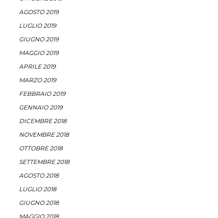
AGOSTO 2019
LUGLIO 2019
GIUGNO 2019
MAGGIO 2019
APRILE 2019
MARZO 2019
FEBBRAIO 2019
GENNAIO 2019
DICEMBRE 2018
NOVEMBRE 2018
OTTOBRE 2018
SETTEMBRE 2018
AGOSTO 2018
LUGLIO 2018
GIUGNO 2018
MAGGIO 2018