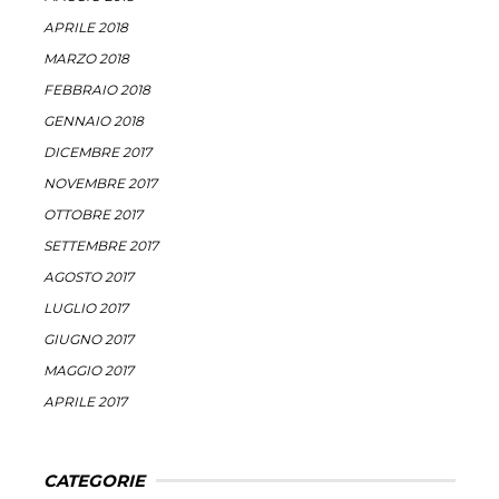
APRILE 2018
MARZO 2018
FEBBRAIO 2018
GENNAIO 2018
DICEMBRE 2017
NOVEMBRE 2017
OTTOBRE 2017
SETTEMBRE 2017
AGOSTO 2017
LUGLIO 2017
GIUGNO 2017
MAGGIO 2017
APRILE 2017
CATEGORIE