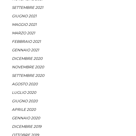
SETTEMBRE 2021
GIUGNO 2021
MAGGIO 2021
MARZO 2021
FEBBRAIO 2021
GENNAIO 2021
DICEMBRE 2020
NOVEMBRE 2020
SETTEMBRE 2020
AGOSTO 2020
LUGLIO 2020
GIUGNO 2020
APRILE 2020
GENNAIO 2020
DICEMBRE 2019
OTTOBRE 2019