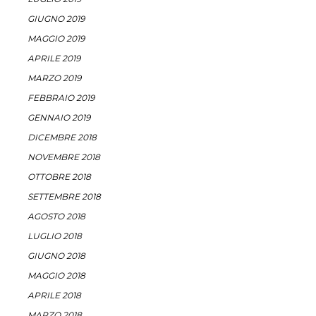
GIUGNO 2019
MAGGIO 2019
APRILE 2019
MARZO 2019
FEBBRAIO 2019
GENNAIO 2019
DICEMBRE 2018
NOVEMBRE 2018
OTTOBRE 2018
SETTEMBRE 2018
AGOSTO 2018
LUGLIO 2018
GIUGNO 2018
MAGGIO 2018
APRILE 2018
MARZO 2018