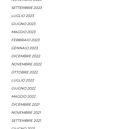
SETTEMBRE 2023
LUGLIO 2023
GIUGNO 2023
MAGGIO 2023
FEBBRAIO 2023
GENNAIO 2023
DICEMBRE 2022
NOVEMBRE 2022
OTTOBRE 2022
LUGLIO 2022
GIUGNO 2022
MAGGIO 2022
DICEMBRE 2021
NOVEMBRE 2021
SETTEMBRE 2021
GIUGNO 2021