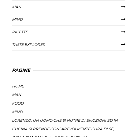
MAN
MIND
RICETTE
TASTE EXPLORER
PAGINE
HOME
MAN
FOOD
MIND
LORENZO: UN UOMO CHE SI NUTRE DI EMOZIONI ED IN
CUCINA SI PRENDE CONSAPEVOLMENTE CURA DI SÉ,