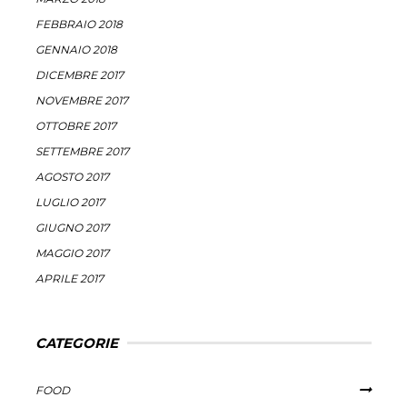
FEBBRAIO 2018
GENNAIO 2018
DICEMBRE 2017
NOVEMBRE 2017
OTTOBRE 2017
SETTEMBRE 2017
AGOSTO 2017
LUGLIO 2017
GIUGNO 2017
MAGGIO 2017
APRILE 2017
CATEGORIE
FOOD