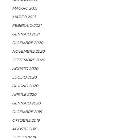
MAGGIO 2021
MARZO 2021
FEBBRAIO 2021
GENNAIO 2021
DICEMBRE 2020
NOVEMBRE 2020
SETTEMBRE 2020
AGOSTO 2020
LUGLIO 2020
GIUGNO 2020
APRILE 2020
GENNAIO 2020
DICEMBRE 2019
OTTOBRE 2019
AGOSTO 2019
LUGLIO 2019