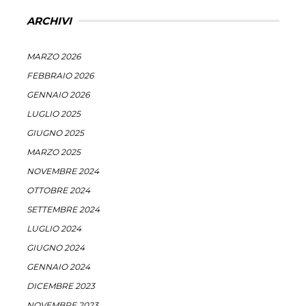
ARCHIVI
MARZO 2026
FEBBRAIO 2026
GENNAIO 2026
LUGLIO 2025
GIUGNO 2025
MARZO 2025
NOVEMBRE 2024
OTTOBRE 2024
SETTEMBRE 2024
LUGLIO 2024
GIUGNO 2024
GENNAIO 2024
DICEMBRE 2023
NOVEMBRE 2023