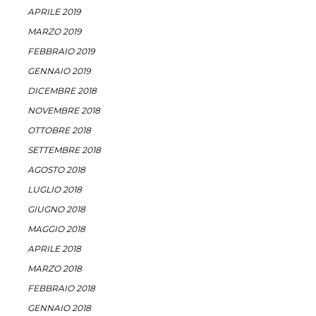
APRILE 2019
MARZO 2019
FEBBRAIO 2019
GENNAIO 2019
DICEMBRE 2018
NOVEMBRE 2018
OTTOBRE 2018
SETTEMBRE 2018
AGOSTO 2018
LUGLIO 2018
GIUGNO 2018
MAGGIO 2018
APRILE 2018
MARZO 2018
FEBBRAIO 2018
GENNAIO 2018