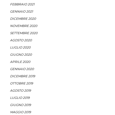
FEBBRAIO 2021
GENNAIO 2021
DICEMBRE 2020
NOVEMBRE 2020
SETTEMBRE 2020
AGOSTO 2020
LUGLIO 2020
GIUGNO 2020
APRILE 2020
GENNAIO 2020
DICEMBRE 2019
OTTOBRE 2019
AGOSTO 2019
LUGLIO 2019
GIUGNO 2019
MAGGIO 2019