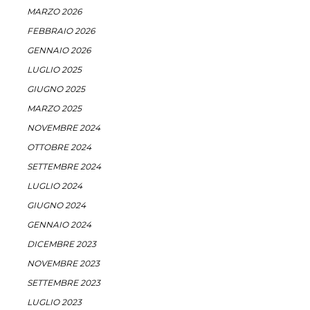
MARZO 2026
FEBBRAIO 2026
GENNAIO 2026
LUGLIO 2025
GIUGNO 2025
MARZO 2025
NOVEMBRE 2024
OTTOBRE 2024
SETTEMBRE 2024
LUGLIO 2024
GIUGNO 2024
GENNAIO 2024
DICEMBRE 2023
NOVEMBRE 2023
SETTEMBRE 2023
LUGLIO 2023