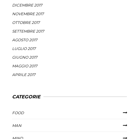
DICEMBRE 2017
NOVEMBRE 2017
OTTOBRE 2017
SETTEMBRE 2017
AGOSTO 2017
LUGLIO 2017
GIUGNO 2017
MAGGIO 2017
APRILE 2017
CATEGORIE
FOOD
MAN
MIND