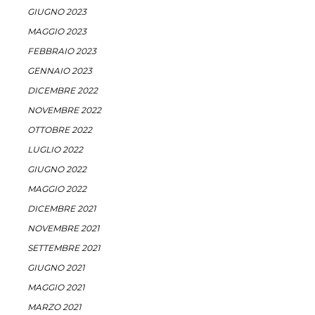
GIUGNO 2023
MAGGIO 2023
FEBBRAIO 2023
GENNAIO 2023
DICEMBRE 2022
NOVEMBRE 2022
OTTOBRE 2022
LUGLIO 2022
GIUGNO 2022
MAGGIO 2022
DICEMBRE 2021
NOVEMBRE 2021
SETTEMBRE 2021
GIUGNO 2021
MAGGIO 2021
MARZO 2021