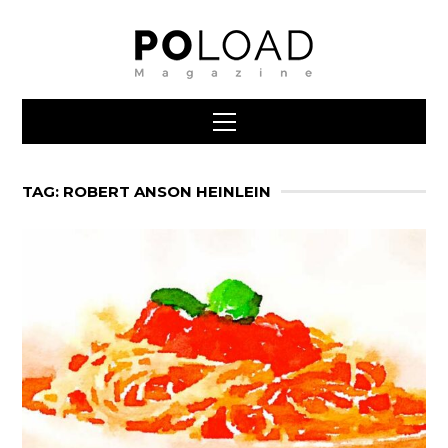
TAG: ROBERT ANSON HEINLEIN