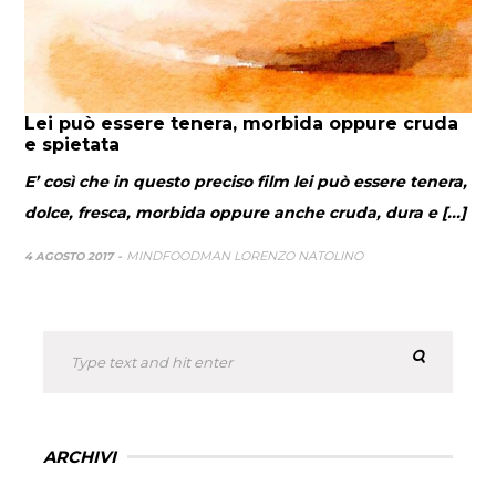
Lei può essere tenera, morbida oppure cruda
e spietata
E’ così che in questo preciso film lei può essere tenera,
dolce, fresca, morbida oppure anche cruda, dura e [...]
MINDFOODMAN LORENZO NATOLINO
4 AGOSTO 2017
ARCHIVI