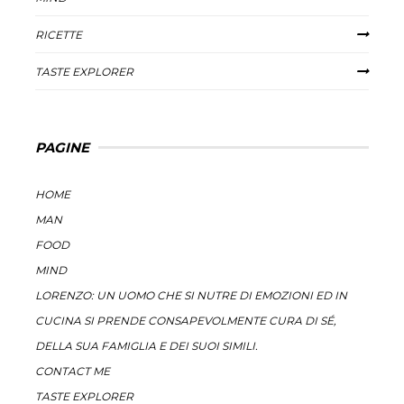
RICETTE
TASTE EXPLORER
PAGINE
HOME
MAN
FOOD
MIND
LORENZO: UN UOMO CHE SI NUTRE DI EMOZIONI ED IN
CUCINA SI PRENDE CONSAPEVOLMENTE CURA DI SÉ,
DELLA SUA FAMIGLIA E DEI SUOI SIMILI.
CONTACT ME
TASTE EXPLORER