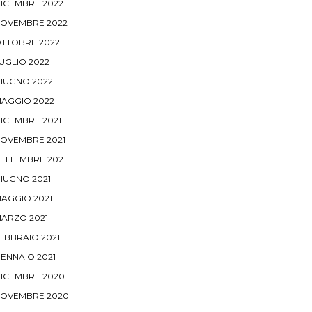
ICEMBRE 2022
OVEMBRE 2022
TTOBRE 2022
UGLIO 2022
IUGNO 2022
AGGIO 2022
ICEMBRE 2021
OVEMBRE 2021
ETTEMBRE 2021
IUGNO 2021
AGGIO 2021
ARZO 2021
EBBRAIO 2021
ENNAIO 2021
ICEMBRE 2020
OVEMBRE 2020