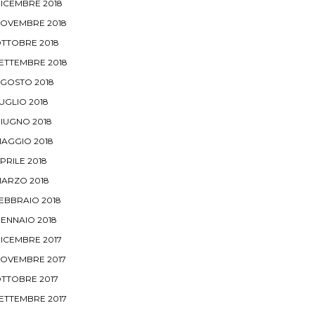
ICEMBRE 2018
OVEMBRE 2018
TTOBRE 2018
ETTEMBRE 2018
GOSTO 2018
UGLIO 2018
IUGNO 2018
AGGIO 2018
PRILE 2018
ARZO 2018
EBBRAIO 2018
ENNAIO 2018
ICEMBRE 2017
OVEMBRE 2017
TTOBRE 2017
ETTEMBRE 2017