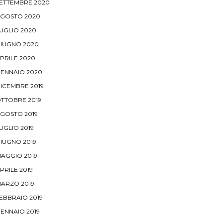
ETTEMBRE 2020
GOSTO 2020
UGLIO 2020
IUGNO 2020
PRILE 2020
ENNAIO 2020
ICEMBRE 2019
TTOBRE 2019
GOSTO 2019
UGLIO 2019
IUGNO 2019
AGGIO 2019
PRILE 2019
ARZO 2019
EBBRAIO 2019
ENNAIO 2019