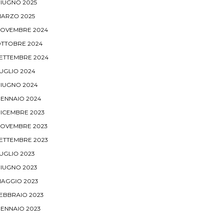
IUGNO 2025
ARZO 2025
OVEMBRE 2024
TTOBRE 2024
ETTEMBRE 2024
UGLIO 2024
IUGNO 2024
ENNAIO 2024
ICEMBRE 2023
OVEMBRE 2023
ETTEMBRE 2023
UGLIO 2023
IUGNO 2023
AGGIO 2023
EBBRAIO 2023
ENNAIO 2023