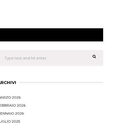
ARCHIVI
ARZO 2026
EBBRAIO 2026
ENNAIO 2026
UGLIO 2025