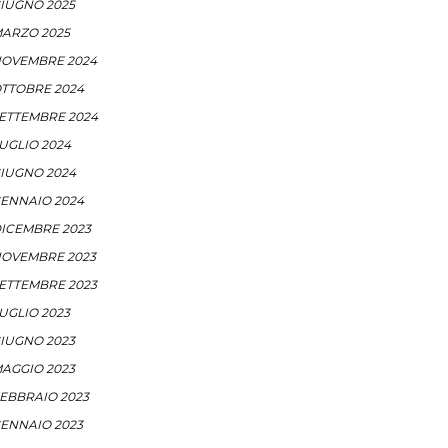
IUGNO 2025
ARZO 2025
OVEMBRE 2024
TTOBRE 2024
ETTEMBRE 2024
UGLIO 2024
IUGNO 2024
ENNAIO 2024
ICEMBRE 2023
OVEMBRE 2023
ETTEMBRE 2023
UGLIO 2023
IUGNO 2023
AGGIO 2023
EBBRAIO 2023
ENNAIO 2023