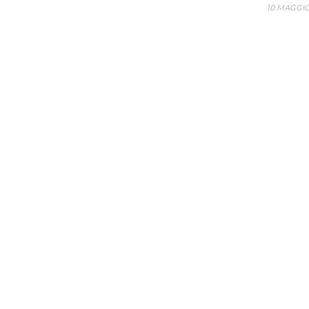
10 MAGGIO