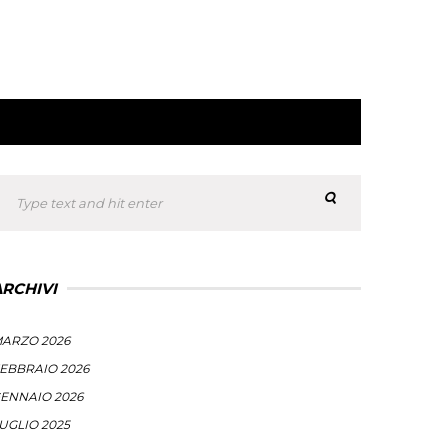
ARCHIVI
ARZO 2026
EBBRAIO 2026
ENNAIO 2026
UGLIO 2025