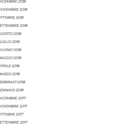
ICEMBRE 2018
OVEMBRE 2018
TTOBRE 2018
ETTEMBRE 2018
GOSTO 2018
UGLIO 2018
IUGNO 2018
AGGIO 2018
PRILE 2018
ARZO 2018
EBBRAIO 2018
ENNAIO 2018
ICEMBRE 2017
OVEMBRE 2017
TTOBRE 2017
ETTEMBRE 2017