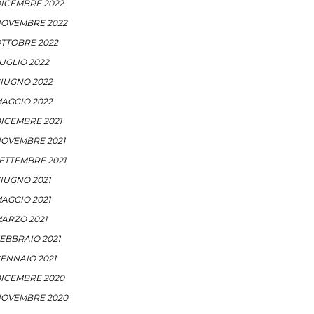
ICEMBRE 2022
OVEMBRE 2022
TTOBRE 2022
UGLIO 2022
IUGNO 2022
AGGIO 2022
ICEMBRE 2021
OVEMBRE 2021
ETTEMBRE 2021
IUGNO 2021
AGGIO 2021
ARZO 2021
EBBRAIO 2021
ENNAIO 2021
ICEMBRE 2020
OVEMBRE 2020