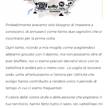
Probabilmente avevamo solo bisogno di imparare a
conoscerci, di annusarci come fanno due cagnolini che si
incontrano per la prima volta.
Ogni tanto, ricordo a mia moglie, come scegliendoci
abbiamo giocato con il destino, ma non possiamo dire di
aver bluffato, noi ci siamo piaciuti davvero! ecco con te
Valtellina è andata più o meno cosi.
La voglia di lavorare
sodo, unita all’entusiasmo e l’amore per l’attività che
svolgo hanno contribuito a rendere unico il periodo di
tempo in cui ci siamo frequentati.
Il calore delle vostre stufe e delle persone che popolano il
tuo territorio, hanno fatto tutto il resto. Voi valtellinesi mi