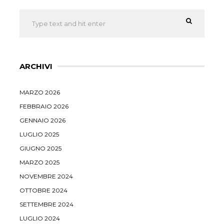
ARCHIVI
MARZO 2026
FEBBRAIO 2026
GENNAIO 2026
LUGLIO 2025
GIUGNO 2025
MARZO 2025
NOVEMBRE 2024
OTTOBRE 2024
SETTEMBRE 2024
LUGLIO 2024