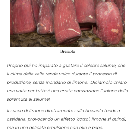
Bresaola
Proprio qui ho imparato a gustare il
celebre salume, che
il clima della valle rende unico durante il processo di
produzione, senza inondarlo di limone.
Diciamolo chiaro
una volta per tutte è una errata convinzione l’unione della
spremuta al salume!
Il succo di limone direttamente sulla bresaola tende a
ossidarla, provocando un effetto ‘cotto’. limone sì quindi,
ma in una delicata emulsione con olio e pepe.