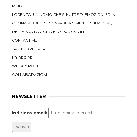
MIND
LORENZO: UN UOMO CHE SI NUTRE DI EMOZIONI ED IN
CUCINA SI PRENDE CONSAPEVOLMENTE CURA DI SÉ,
DELLA SUA FAMIGLIA E DEI SUOI SIMILI.
CONTACT ME
TASTE EXPLORER
MY RECIPE
WEEKLY POST
COLLABORAZIONI
NEWSLETTER
Indirizzo email: