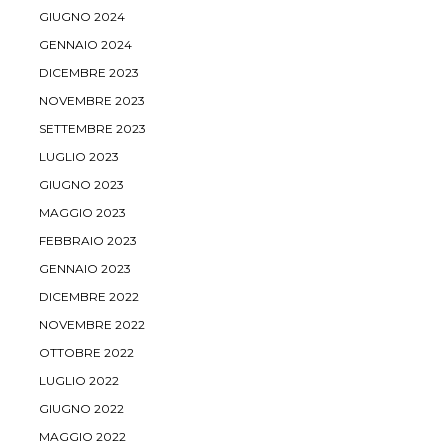
GIUGNO 2024
GENNAIO 2024
DICEMBRE 2023
NOVEMBRE 2023
SETTEMBRE 2023
LUGLIO 2023
GIUGNO 2023
MAGGIO 2023
FEBBRAIO 2023
GENNAIO 2023
DICEMBRE 2022
NOVEMBRE 2022
OTTOBRE 2022
LUGLIO 2022
GIUGNO 2022
MAGGIO 2022