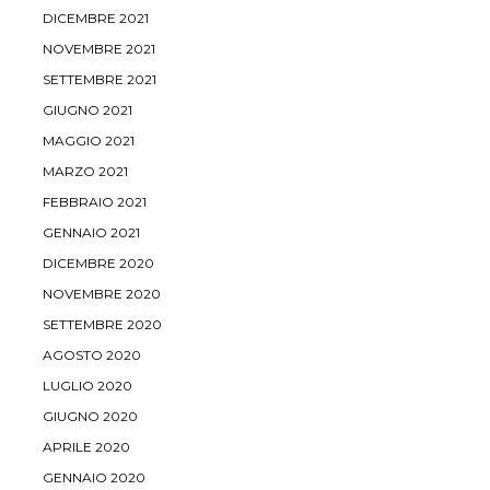
DICEMBRE 2021
NOVEMBRE 2021
SETTEMBRE 2021
GIUGNO 2021
MAGGIO 2021
MARZO 2021
FEBBRAIO 2021
GENNAIO 2021
DICEMBRE 2020
NOVEMBRE 2020
SETTEMBRE 2020
AGOSTO 2020
LUGLIO 2020
GIUGNO 2020
APRILE 2020
GENNAIO 2020