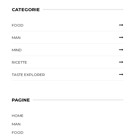
CATEGORIE
FOOD
MAN
MIND
RICETTE
TASTE EXPLORER
PAGINE
HOME
MAN
FOOD