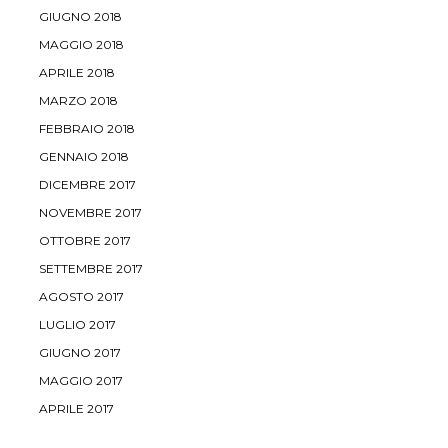
GIUGNO 2018
MAGGIO 2018
APRILE 2018
MARZO 2018
FEBBRAIO 2018
GENNAIO 2018
DICEMBRE 2017
NOVEMBRE 2017
OTTOBRE 2017
SETTEMBRE 2017
AGOSTO 2017
LUGLIO 2017
GIUGNO 2017
MAGGIO 2017
APRILE 2017