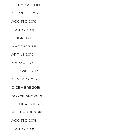
DICEMBRE 2019
OTTOBRE 2019
AGOSTO 2019
LUGLIO 2019
GIUGNO 2019
MAGGIO 2019
APRILE 2019
MARZO 2019
FEBBRAIO 2019
GENNAIO 2019
DICEMBRE 2018
NOVEMBRE 2018
OTTOBRE 2018
SETTEMBRE 2018
AGOSTO 2018
LUGLIO 2018