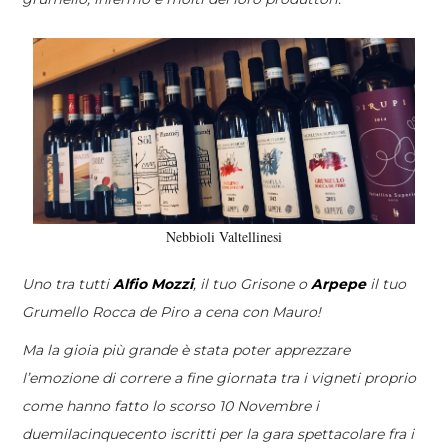
Nebbioli Valtellinesi
Uno tra tutti
Alfio Mozzi
, il tuo Grisone o
Arpepe
il tuo
Grumello Rocca de Piro a cena con Mauro!
Ma la gioia più grande è stata poter apprezzare
l’emozione di correre a fine giornata tra i vigneti proprio
come hanno fatto lo scorso 10 Novembre i
duemilacinquecento iscritti per la gara spettacolare fra i