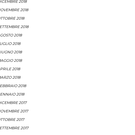
ICEMBRE 2018
OVEMBRE 2018
TTOBRE 2018
ETTEMBRE 2018
GOSTO 2018
UGLIO 2018
IUGNO 2018
AGGIO 2018
PRILE 2018
ARZO 2018
EBBRAIO 2018
ENNAIO 2018
ICEMBRE 2017
OVEMBRE 2017
TTOBRE 2017
ETTEMBRE 2017