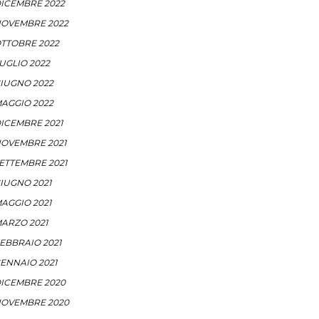
ICEMBRE 2022
OVEMBRE 2022
TTOBRE 2022
UGLIO 2022
IUGNO 2022
AGGIO 2022
ICEMBRE 2021
OVEMBRE 2021
ETTEMBRE 2021
IUGNO 2021
AGGIO 2021
ARZO 2021
EBBRAIO 2021
ENNAIO 2021
ICEMBRE 2020
OVEMBRE 2020