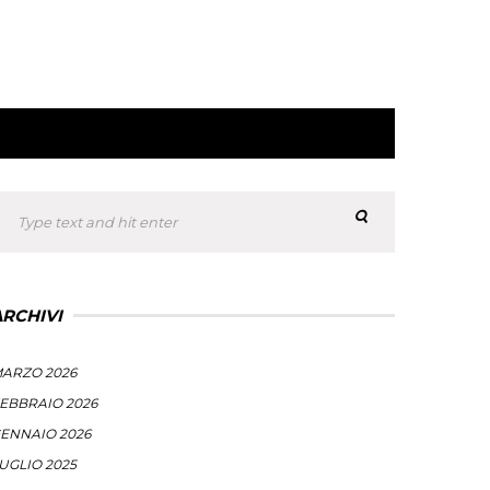
ARCHIVI
ARZO 2026
EBBRAIO 2026
ENNAIO 2026
UGLIO 2025