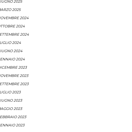
IUGNO 2025
ARZO 2025
OVEMBRE 2024
TTOBRE 2024
ETTEMBRE 2024
UGLIO 2024
IUGNO 2024
ENNAIO 2024
ICEMBRE 2023
OVEMBRE 2023
ETTEMBRE 2023
UGLIO 2023
IUGNO 2023
AGGIO 2023
EBBRAIO 2023
ENNAIO 2023