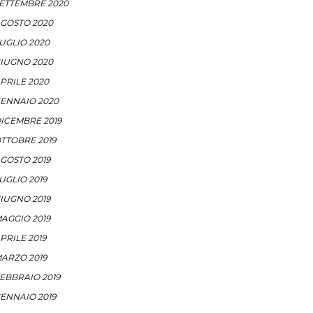
ETTEMBRE 2020
GOSTO 2020
UGLIO 2020
IUGNO 2020
PRILE 2020
ENNAIO 2020
ICEMBRE 2019
TTOBRE 2019
GOSTO 2019
UGLIO 2019
IUGNO 2019
AGGIO 2019
PRILE 2019
ARZO 2019
EBBRAIO 2019
ENNAIO 2019