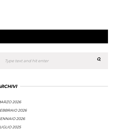
ARCHIVI
ARZO 2026
EBBRAIO 2026
ENNAIO 2026
UGLIO 2025