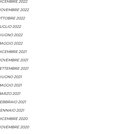
ICEMBRE 2022
OVEMBRE 2022
TTOBRE 2022
UGLIO 2022
IUGNO 2022
AGGIO 2022
ICEMBRE 2021
OVEMBRE 2021
ETTEMBRE 2021
IUGNO 2021
AGGIO 2021
ARZO 2021
EBBRAIO 2021
ENNAIO 2021
ICEMBRE 2020
OVEMBRE 2020