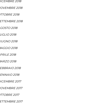
ICEMBRE 2018
OVEMBRE 2018
TTOBRE 2018
ETTEMBRE 2018
GOSTO 2018
UGLIO 2018
IUGNO 2018
AGGIO 2018
PRILE 2018
ARZO 2018
EBBRAIO 2018
ENNAIO 2018
ICEMBRE 2017
OVEMBRE 2017
TTOBRE 2017
ETTEMBRE 2017