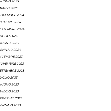
IUGNO 2025
ARZO 2025
OVEMBRE 2024
TTOBRE 2024
ETTEMBRE 2024
UGLIO 2024
IUGNO 2024
ENNAIO 2024
ICEMBRE 2023
OVEMBRE 2023
ETTEMBRE 2023
UGLIO 2023
IUGNO 2023
AGGIO 2023
EBBRAIO 2023
ENNAIO 2023