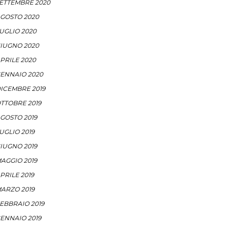
ETTEMBRE 2020
GOSTO 2020
UGLIO 2020
IUGNO 2020
PRILE 2020
ENNAIO 2020
ICEMBRE 2019
TTOBRE 2019
GOSTO 2019
UGLIO 2019
IUGNO 2019
AGGIO 2019
PRILE 2019
ARZO 2019
EBBRAIO 2019
ENNAIO 2019