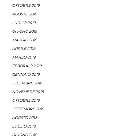
OTTOBRE 2019
AGOSTO 2019
LUGLIO 2019
GIUGNO 2019
MAGGIO 2019
APRILE 2019
MARZO 2019
FEBBRAIO 2019
GENNAIO 2019
DICEMBRE 2018
NOVEMBRE 2018
OTTOBRE 2018
SETTEMBRE 2018
AGOSTO 2018
LUGLIO 2018
GIUGNO 2018