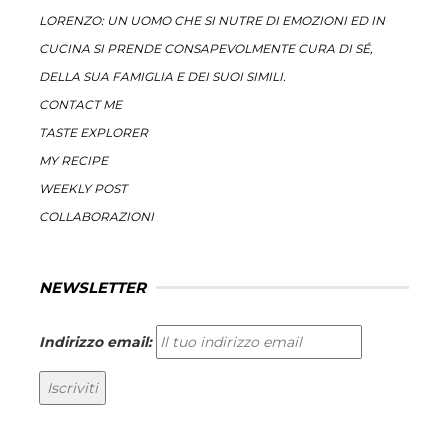
LORENZO: UN UOMO CHE SI NUTRE DI EMOZIONI ED IN
CUCINA SI PRENDE CONSAPEVOLMENTE CURA DI SÉ,
DELLA SUA FAMIGLIA E DEI SUOI SIMILI.
CONTACT ME
TASTE EXPLORER
MY RECIPE
WEEKLY POST
COLLABORAZIONI
NEWSLETTER
Indirizzo email: