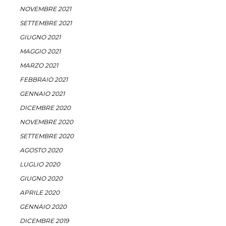
NOVEMBRE 2021
SETTEMBRE 2021
GIUGNO 2021
MAGGIO 2021
MARZO 2021
FEBBRAIO 2021
GENNAIO 2021
DICEMBRE 2020
NOVEMBRE 2020
SETTEMBRE 2020
AGOSTO 2020
LUGLIO 2020
GIUGNO 2020
APRILE 2020
GENNAIO 2020
DICEMBRE 2019