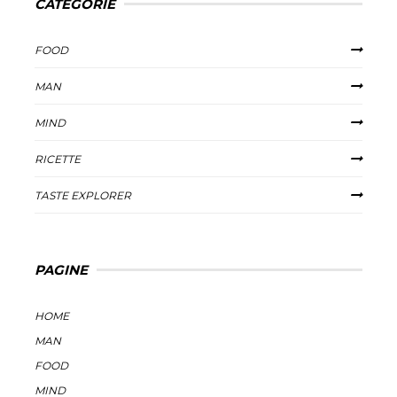
CATEGORIE
FOOD
MAN
MIND
RICETTE
TASTE EXPLORER
PAGINE
HOME
MAN
FOOD
MIND