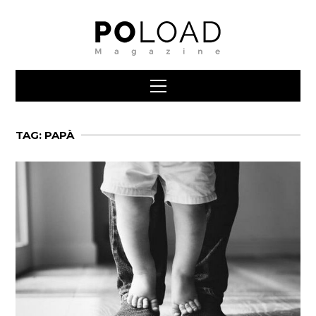
TAG: PAPÀ