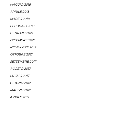
MAGGIO 2018
APRILE 2018
MARZO 2018
FEBBRAIO 2018
GENNAIO 2018
DICEMBRE 2017
NOVEMBRE 2017
OTTOBRE 2017
SETTEMBRE 2017
AGOSTO 2017
LUGLIO 2017
GIUGNO 2017
MAGGIO 2017
APRILE 2017