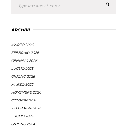
ARCHIVI
MARZO 2026
FEBBRAIO 2026
GENNAIO 2026
LUGLIO 2025
GIUGNO 2025
MARZO 2025
NOVEMBRE 2024
OTTOBRE 2024
SETTEMBRE 2024
LUGLIO 2024
GIUGNO 2024