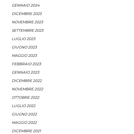
GENNAIO 2024
DICEMBRE 2023
NOVEMBRE 2023
SETTEMBRE 2023
LUGLIO 2023
GIUGNO 2023
MAGGIO 2023
FEBBRAIO 2023
GENNAIO 2023
DICEMBRE 2022
NOVEMBRE 2022
OTTOBRE 2022
LUGLIO 2022
GIUGNO 2022
MAGGIO 2022
DICEMBRE 2021