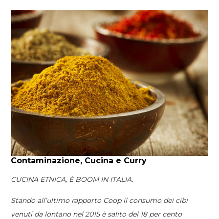
Contaminazione, Cucina e Curry
CUCINA ETNICA, È BOOM IN ITALIA.
Stando all’ultimo rapporto Coop il consumo dei cibi
venuti da lontano nel 2015 è salito del 18 per cento