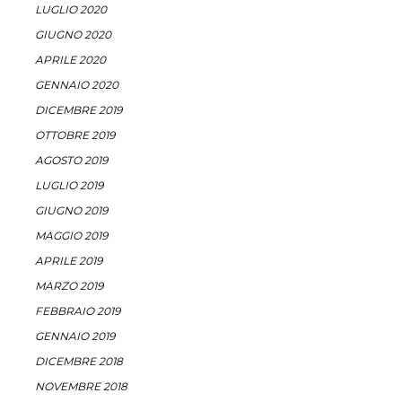
LUGLIO 2020
GIUGNO 2020
APRILE 2020
GENNAIO 2020
DICEMBRE 2019
OTTOBRE 2019
AGOSTO 2019
LUGLIO 2019
GIUGNO 2019
MAGGIO 2019
APRILE 2019
MARZO 2019
FEBBRAIO 2019
GENNAIO 2019
DICEMBRE 2018
NOVEMBRE 2018