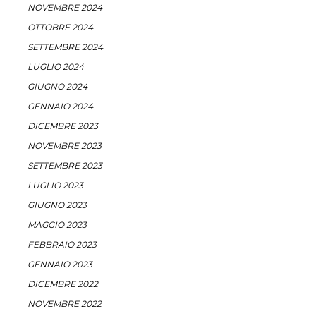
NOVEMBRE 2024
OTTOBRE 2024
SETTEMBRE 2024
LUGLIO 2024
GIUGNO 2024
GENNAIO 2024
DICEMBRE 2023
NOVEMBRE 2023
SETTEMBRE 2023
LUGLIO 2023
GIUGNO 2023
MAGGIO 2023
FEBBRAIO 2023
GENNAIO 2023
DICEMBRE 2022
NOVEMBRE 2022