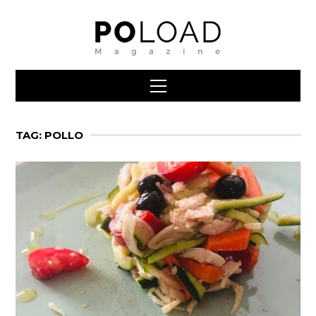
TAG: POLLO