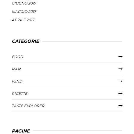
GIUGNO 2017
MAGGIO 2017
APRILE 2017
CATEGORIE
FOOD
MAN
MIND
RICETTE
TASTE EXPLORER
PAGINE