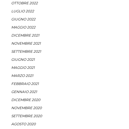
OTTOBRE 2022
LUGLIO 2022
GIUGNO 2022
MAGGIO 2022
DICEMBRE 2021
NOVEMBRE 2021
SETTEMBRE 2021
GIUGNO 2021
MAGGIO 2021
MARZO 2021
FEBBRAIO 2021
GENNAIO 2021
DICEMBRE 2020
NOVEMBRE 2020
SETTEMBRE 2020
AGOSTO 2020