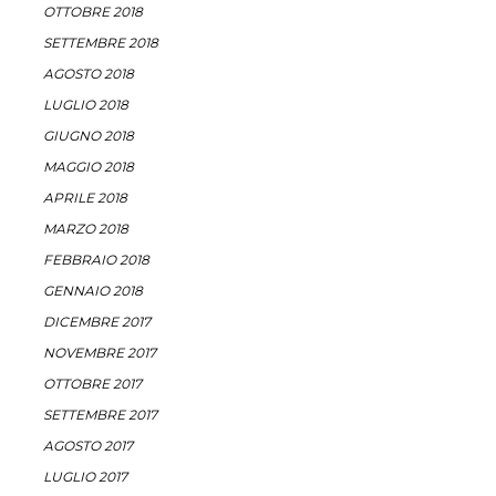
OTTOBRE 2018
SETTEMBRE 2018
AGOSTO 2018
LUGLIO 2018
GIUGNO 2018
MAGGIO 2018
APRILE 2018
MARZO 2018
FEBBRAIO 2018
GENNAIO 2018
DICEMBRE 2017
NOVEMBRE 2017
OTTOBRE 2017
SETTEMBRE 2017
AGOSTO 2017
LUGLIO 2017