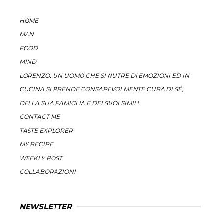
HOME
MAN
FOOD
MIND
LORENZO: UN UOMO CHE SI NUTRE DI EMOZIONI ED IN
CUCINA SI PRENDE CONSAPEVOLMENTE CURA DI SÉ,
DELLA SUA FAMIGLIA E DEI SUOI SIMILI.
CONTACT ME
TASTE EXPLORER
MY RECIPE
WEEKLY POST
COLLABORAZIONI
NEWSLETTER