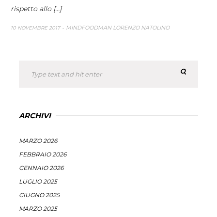
rispetto allo [...]
MINDFOODMAN LORENZO NATOLINO
10 NOVEMBRE 2017
ARCHIVI
MARZO 2026
FEBBRAIO 2026
GENNAIO 2026
LUGLIO 2025
GIUGNO 2025
MARZO 2025