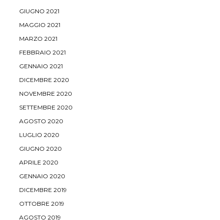
GIUGNO 2021
MAGGIO 2021
MARZO 2021
FEBBRAIO 2021
GENNAIO 2021
DICEMBRE 2020
NOVEMBRE 2020
SETTEMBRE 2020
AGOSTO 2020
LUGLIO 2020
GIUGNO 2020
APRILE 2020
GENNAIO 2020
DICEMBRE 2019
OTTOBRE 2019
AGOSTO 2019