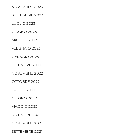
NOVEMBRE 2023
SETTEMBRE 2023
LUGLIO 2023
GIUGNO 2023
MAGGIO 2023
FEBBRAIO 2023
GENNAIO 2023
DICEMBRE 2022
NOVEMBRE 2022
OTTOBRE 2022
LUGLIO 2022
GIUGNO 2022
MAGGIO 2022
DICEMBRE 2021
NOVEMBRE 2021
SETTEMBRE 2021