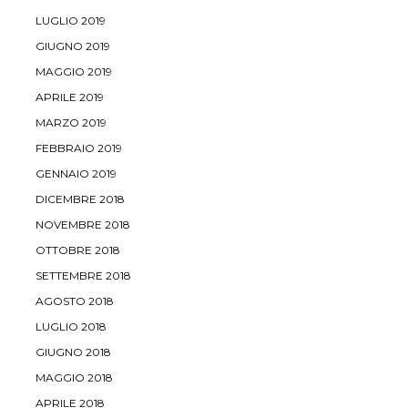
LUGLIO 2019
GIUGNO 2019
MAGGIO 2019
APRILE 2019
MARZO 2019
FEBBRAIO 2019
GENNAIO 2019
DICEMBRE 2018
NOVEMBRE 2018
OTTOBRE 2018
SETTEMBRE 2018
AGOSTO 2018
LUGLIO 2018
GIUGNO 2018
MAGGIO 2018
APRILE 2018