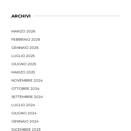
ARCHIVI
MARZO 2026
FEBBRAIO 2026
GENNAIO 2026
LUGLIO 2025
GIUGNO 2025
MARZO 2025
NOVEMBRE 2024
OTTOBRE 2024
SETTEMBRE 2024
LUGLIO 2024
GIUGNO 2024
GENNAIO 2024
DICEMBRE 2023