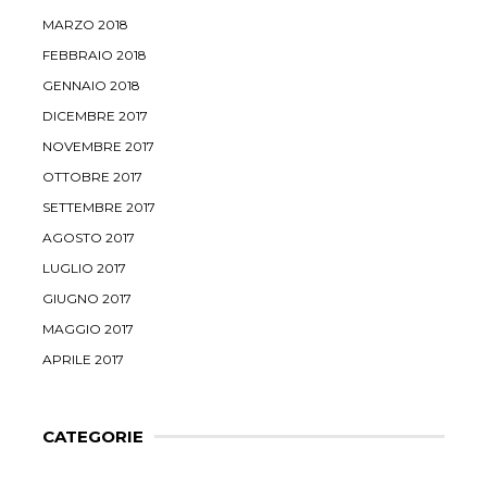
MARZO 2018
FEBBRAIO 2018
GENNAIO 2018
DICEMBRE 2017
NOVEMBRE 2017
OTTOBRE 2017
SETTEMBRE 2017
AGOSTO 2017
LUGLIO 2017
GIUGNO 2017
MAGGIO 2017
APRILE 2017
CATEGORIE